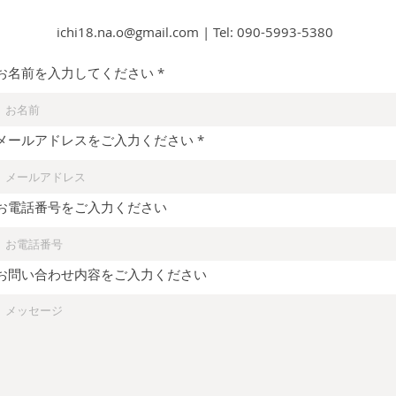
ichi18.na.o@gmail.com
| Tel: 090-5993-5380
お名前を入力してください
メールアドレスをご入力ください
お電話番号をご入力ください
お問い合わせ内容をご入力ください